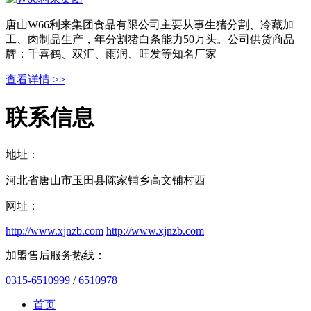
唐山W66利来集团食品有限公司主要从事生猪分割、冷藏加
工、肉制品生产，年分割猪白条能力50万头。公司供货商品
牌：千喜鹤、双汇、雨润、旺发等知名厂家
查看详情 >>
联系信息
地址：
河北省唐山市玉田县陈家铺乡高文铺村西
网址：
http://www.xjnzb.com
http://www.xjnzb.com
加盟售后服务热线：
0315-6510999
/
6510978
首页