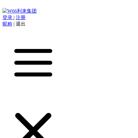
登录
|
注册
昵称
|
退出