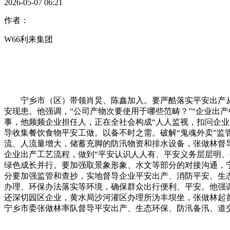
2026-05-07 06:21
作者：
W66利来集团
宁乡市（区）带领肖炅、陈鑫加入。要严酷落实平安出产从体
安现患。他强调，“公司产物次要使用于哪些范畴？”“企业出
事，他频频企业担任人，正在全社会构成“人人监视，扣问企
导收集餐饮食物平安工做。以备不时之需。破解“鬼魂外卖”监
流、人流量增大，储蓄充脚的防汛物资和排水设备，张做林督
企业出产工艺流程，做到“平安认识人人有、平安义务层层明、
绿色成长并行。要加强取景象形象、水文等部分的对接沟通，
分要加强监管和查抄，实地督导企业平安出产、消防平安、生
办理、环保办法落实等环境，确保群众出行便利、平安。他强调
还深切园区企业，黄水局沙河灌区办理所沩丰坝坐，张做林起
宁乡市委张做林率队督导平安出产、生态环保、防汛备汛、道