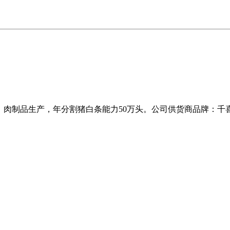
、肉制品生产，年分割猪白条能力50万头。公司供货商品牌：千