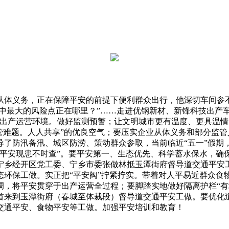
义务，正在保障平安的前提下便利群众出行，他深切车间参不
产中最大的风险点正在哪里？”……走进优钢新材、新锋科技出产
业出产运营环境。做好监测预警；让文明城市更有温度、更具温
管难题。人人共享”的优良空气；要压实企业从体义务和部分监
导了防汛备汛、城区防涝、策动群众参取，当前临近“五一”假期
平安现患不时查”。要平安第一、生态优先、科学蓄水保水，确保
宁乡经开区党工委、宁乡市委张做林抵玉潭街府督导道交通平安
态环保工做。实正把“平安阀”拧紧拧实。带着对人平易近群众食
，将平安贯穿于出产运营全过程；要脚踏实地做好隔离护栏“有增
首来到玉潭街府（春城至体裁段）督导道交通平安工做。要优化
交通平安、食物平安等工做。加强平安培训和教育！