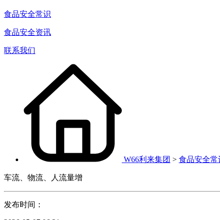
食品安全常识
食品安全资讯
联系我们
W66利来集团
>
食品安全常
车流、物流、人流量增
发布时间：