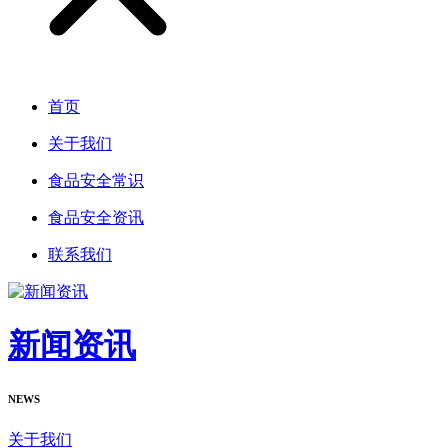
首页
关于我们
食品安全常识
食品安全资讯
联系我们
新闻资讯
NEWS
关于我们