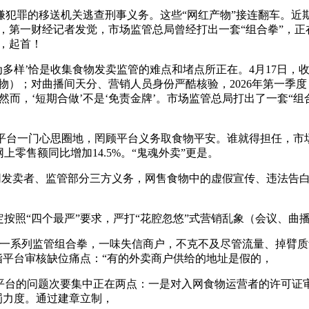
罪的移送机关逃查刑事义务。这些“网红产物”接连翻车。近期的
象，第一财经记者发觉，市场监管总局曾经打出一套“组合拳”，
益，起首！
样’恰是收集食物发卖监管的难点和堵点所正在。4月17日，
药物）；对曲播间天分、营销人员身份严酷核验，2026年第一
然而，‘短期合做’不是‘免责金牌’。市场监管总局打出了一套“
平台一门心思圈地，罔顾平台义务取食物平安。谁就得担任，市
上零售额同比增加14.5%。“鬼魂外卖”更是。
发卖者、监管部分三方义务，网售食物中的虚假宣传、违法告白
照“四个最严”要求，严打“花腔忽悠”式营销乱象（会议、曲播
一系列监管组合拳，一味失信商户，不克不及尽管流量、掉臂质
曲指平台审核缺位痛点：“有的外卖商户供给的地址是假的，
台的问题次要集中正在两点：一是对入网食物运营者的许可证
罚力度。通过建章立制，