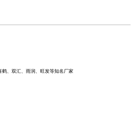
喜鹤、双汇、雨润、旺发等知名厂家