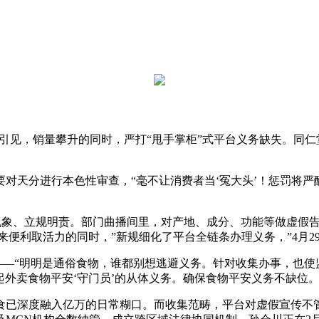
引见，销量攀升的同时，严打“甩手掌柜”式平台义务缺失。同
天分进行本色性审查，“毫不让消费者当‘冤大头’！惩罚将严酷
象、立规明责。部门曲播间里，对产地、成分、功能等做虚假告
带来便利取活力的同时，”新规细化了平台全链条办理义务，”4月2
——“明明是通俗食物，谁都别想逃避义务。针对收集办事，也使
担起外卖食物平安‘守门员’的从体义务。确保食物平安义务不缺位
已深度融入亿万的日常糊口。而收集范畴，平台对虚假宣传不管