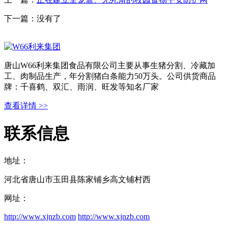
下一篇：没有了
唐山W66利来集团食品有限公司主要从事生猪分割、冷藏加
工、肉制品生产，年分割猪白条能力50万头。公司供货商品
牌：千喜鹤、双汇、雨润、旺发等知名厂家
查看详情 >>
联系信息
地址：
河北省唐山市玉田县陈家铺乡高文铺村西
网址：
http://www.xjnzb.com
http://www.xjnzb.com