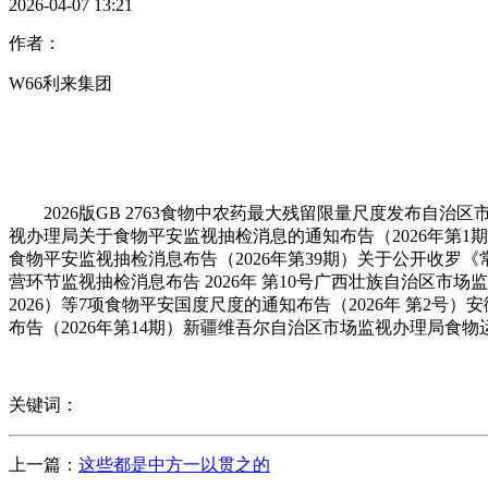
2026-04-07 13:21
作者：
W66利来集团
2026版GB 2763食物中农药最大残留限量尺度发布自治区
视办理局关于食物平安监视抽检消息的通知布告（2026年第
食物平安监视抽检消息布告（2026年第39期）关于公开收
营环节监视抽检消息布告 2026年 第10号广西壮族自治区市场
2026）等7项食物平安国度尺度的通知布告（2026年 第2
布告（2026年第14期）新疆维吾尔自治区市场监视办理局食物运营
关键词：
上一篇：
这些都是中方一以贯之的