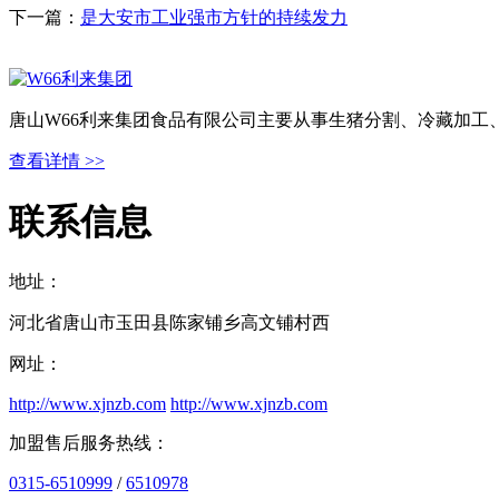
下一篇：
是大安市工业强市方针的持续发力
唐山W66利来集团食品有限公司主要从事生猪分割、冷藏加工
查看详情 >>
联系信息
地址：
河北省唐山市玉田县陈家铺乡高文铺村西
网址：
http://www.xjnzb.com
http://www.xjnzb.com
加盟售后服务热线：
0315-6510999
/
6510978