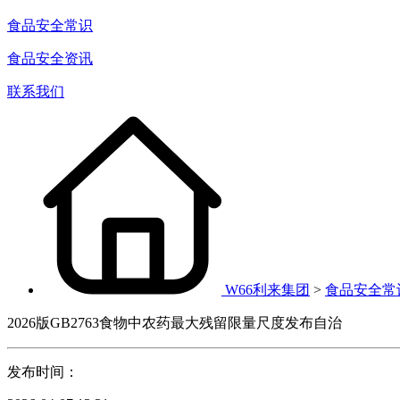
食品安全常识
食品安全资讯
联系我们
W66利来集团
>
食品安全常
2026版GB2763食物中农药最大残留限量尺度发布自治
发布时间：