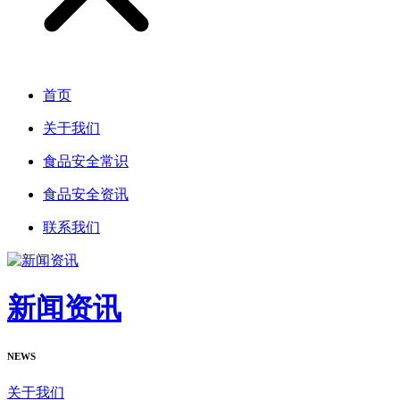
首页
关于我们
食品安全常识
食品安全资讯
联系我们
新闻资讯
NEWS
关于我们