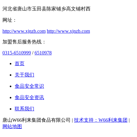
河北省唐山市玉田县陈家铺乡高文铺村西
网址：
http://www.xjnzb.com
http://www.xjnzb.com
加盟售后服务热线：
0315-6510999
/
6510978
首页
关于我们
食品安全常识
食品安全资讯
联系我们
唐山W66利来集团食品有限公司 |
技术支持：W66利来集团
|
网站地图