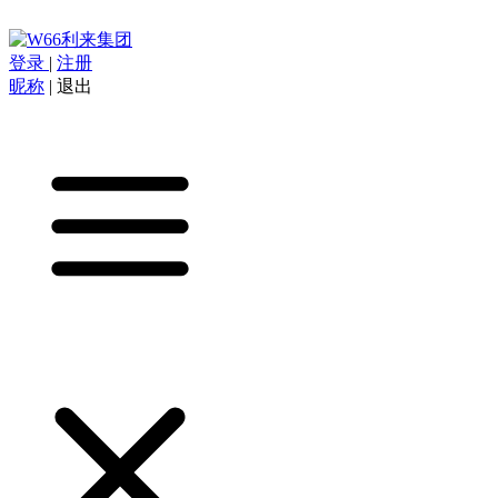
登录
|
注册
昵称
|
退出