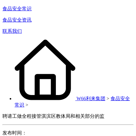
食品安全常识
食品安全资讯
联系我们
W66利来集团
>
食品安全
常识
>
聘请工做全程接管淇滨区教体局和相关部分的监
发布时间：