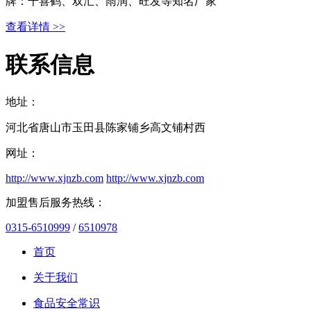
牌：千喜鹤、双汇、雨润、旺发等知名厂家
查看详情 >>
联系信息
地址：
河北省唐山市玉田县陈家铺乡高文铺村西
网址：
http://www.xjnzb.com
http://www.xjnzb.com
加盟售后服务热线：
0315-6510999
/
6510978
首页
关于我们
食品安全常识