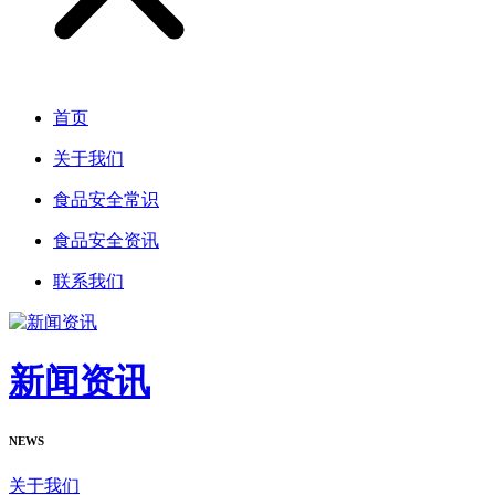
首页
关于我们
食品安全常识
食品安全资讯
联系我们
新闻资讯
NEWS
关于我们