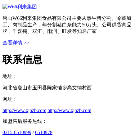
唐山W66利来集团食品有限公司主要从事生猪分割、冷藏加
工、肉制品生产，年分割猪白条能力50万头。公司供货商品
牌：千喜鹤、双汇、雨润、旺发等知名厂家
查看详情 >>
联系信息
地址：
河北省唐山市玉田县陈家铺乡高文铺村西
网址：
http://www.xjnzb.com
http://www.xjnzb.com
加盟售后服务热线：
0315-6510999
/
6510978