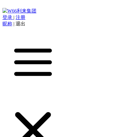
登录
|
注册
昵称
|
退出