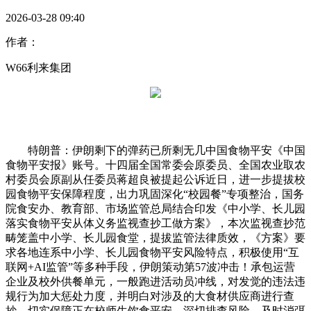
2026-03-28 09:40
作者：
W66利来集团
特朗普：伊朗剩下的弹药已所剩无几中国食物平安《中国
食物平安报》账号。十四届全国常委会原委员、全国农业取农
村委员会原副从任委员蒋超良被提起公诉近日，进一步提拔校
园食物平安保障程度，出力巩固深化“校园餐”专项整治，国务
院食安办、教育部、市场监管总局结合印发《中小学、长儿园
落实食物平安从体义务监视查抄工做方案》，本次监视查抄范
畴笼盖中小学、长儿园食堂，提拔监管法律质效，《方案》要
求各地连系中小学、长儿园食物平安风险特点，积极使用“互
联网+AI监管”等多种手段，伊朗策动第57波冲击！承包运营
企业及校外供餐单元，一般跑进活动员冲线，对发觉的违法违
规行为加大惩处力度，并明白对涉及的大食材供应商进行查
抄，切实保障正在校师生饮食平安。深切排查风险、及时消弭