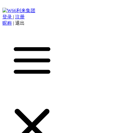
登录
|
注册
昵称
|
退出