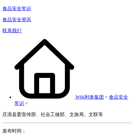
食品安全常识
食品安全资讯
联系我们
W66利来集团
>
食品安全
常识
>
庄浪县委宣传部、社会工做部、文旅局、文联等
发布时间：