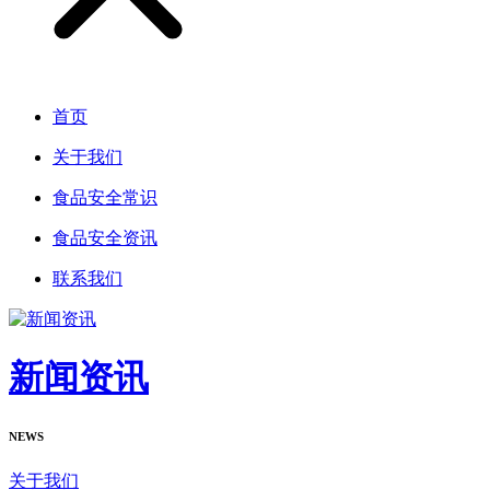
首页
关于我们
食品安全常识
食品安全资讯
联系我们
新闻资讯
NEWS
关于我们