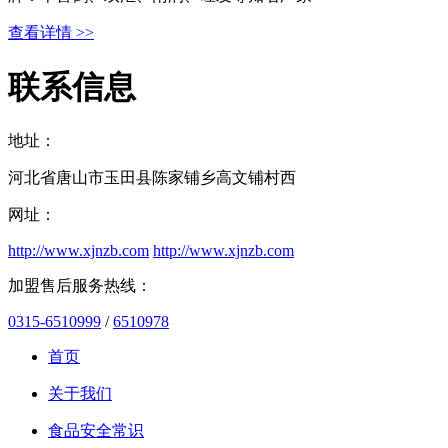
查看详情 >>
联系信息
地址：
河北省唐山市玉田县陈家铺乡高文铺村西
网址：
http://www.xjnzb.com
http://www.xjnzb.com
加盟售后服务热线：
0315-6510999
/
6510978
首页
关于我们
食品安全常识