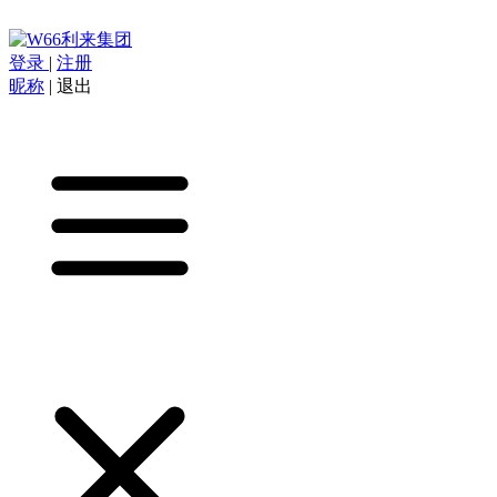
登录
|
注册
昵称
|
退出