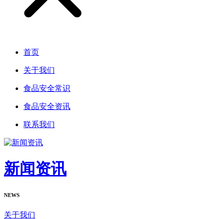
首页
关于我们
食品安全常识
食品安全资讯
联系我们
新闻资讯
NEWS
关于我们