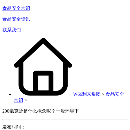
食品安全常识
食品安全资讯
联系我们
W66利来集团
>
食品安全
常识
>
200毫克盐是什么概念呢？一般环境下
发布时间：