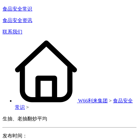
食品安全常识
食品安全资讯
联系我们
W66利来集团
>
食品安全
常识
>
生抽、老抽翻炒平均
发布时间：