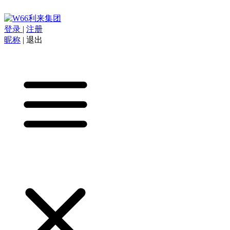
登录
|
注册
昵称
|
退出