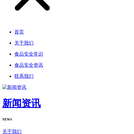
首页
关于我们
食品安全常识
食品安全资讯
联系我们
新闻资讯
NEWS
关于我们