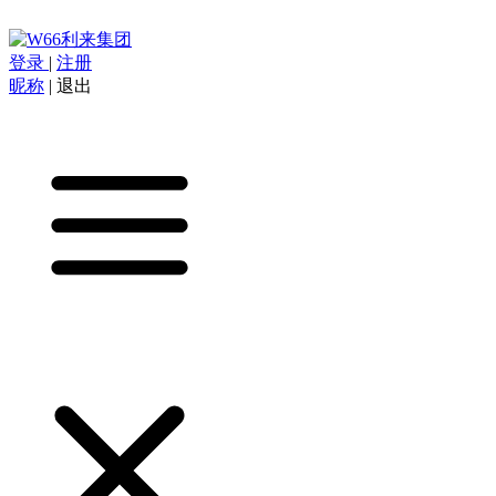
登录
|
注册
昵称
|
退出