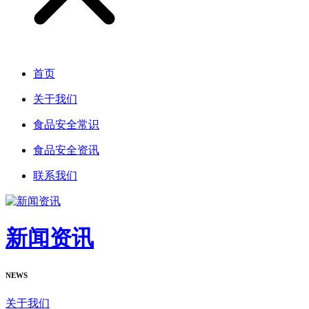
首页
关于我们
食品安全常识
食品安全资讯
联系我们
新闻资讯
NEWS
关于我们