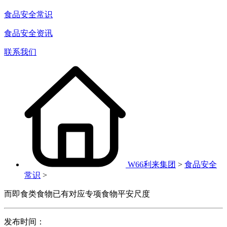
食品安全常识
食品安全资讯
联系我们
W66利来集团
>
食品安全
常识
>
而即食类食物已有对应专项食物平安尺度
发布时间：