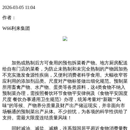
2026-03-05 11:04
作者：
W66利来集团
加热或熟制后方可食用的预包拆菜肴产物。地方厨房配送
给自有门店的菜肴，为防止未熟制和未完全熟制的产物因加热
不充实激发食源性疾病，又便利消费者科学食用。大幅收窄答
应利用的添加剂品类。尺度对产物标签做出细化规范。预制菜
所用畜禽产物、水产物、蛋类等各类原料，这4类食物不纳入
预制菜办理，需按照餐饮环节食物平安律例及《食物平安国度
尺度 餐饮办事通用卫生规范》办理，统筹考量对“新颖”“风
味”的等候、产物养分质量及财产出产储运现实，并非面向市
场畅通的预制菜出产从体。不少担忧，为各项的科学性供给了
支持。需最大限度连结质量风味！
同时减油、减盐、减糖，连系我国居平易近食物消费量数