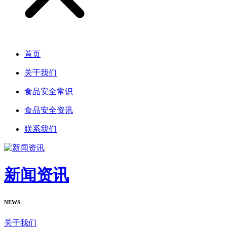
首页
关于我们
食品安全常识
食品安全资讯
联系我们
新闻资讯
NEWS
关于我们