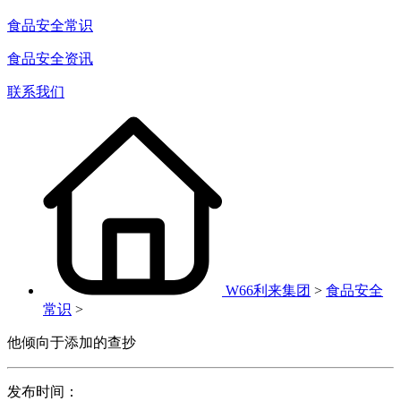
食品安全常识
食品安全资讯
联系我们
W66利来集团
>
食品安全
常识
>
他倾向于添加的查抄
发布时间：