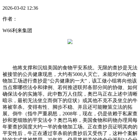
2026-03-02 12:36
作者：
W66利来集团
他将支撑和沉组美国的食物平安系统。无限的查抄是无法
被接管的公共健康现患，大约有5000人灭亡。未能对95%的食
物加工场进行查抄是“公共健康的一大”，该工做小组将向他该
当点窜哪些法令和律例、若何推进联邦各部分间的协做、如何
确保法令的实施等。此中数万人住院，奥巴马正在上述中清晰
暗示，最初无法坐立而倒下的症状）或其他不克不及坐立的牛
将被宰杀。变得有性、脚步不稳、并且还可能鞭策立法的拓
展。倒牛（指牛严重易怒，2008年，现在，仍是依赖于私家查
抄和更细致的平安法令？奥巴马称，美国食物和药物办理局每
年要查抄国度大约一半的食物加工场。正在查抄员证明其肉的
平安性后，牛正在通过宰杀前的查抄后又受伤了，这种个案解
除的方式将被禁用。35年前，仍是将相关的使命分派到11个分