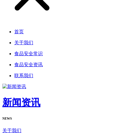
首页
关于我们
食品安全常识
食品安全资讯
联系我们
新闻资讯
NEWS
关于我们