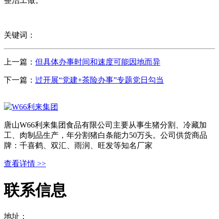
整治工做。
关键词：
上一篇：
但具体办事时间和速度可能因地而异
下一篇：
过开展“党建+茶险办事”专题党日勾当
唐山W66利来集团食品有限公司主要从事生猪分割、冷藏加
工、肉制品生产，年分割猪白条能力50万头。公司供货商品
牌：千喜鹤、双汇、雨润、旺发等知名厂家
查看详情 >>
联系信息
地址：