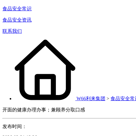
食品安全常识
食品安全资讯
联系我们
W66利来集团
>
食品安全常
开面的健康办理办事；兼顾养分取口感
发布时间：