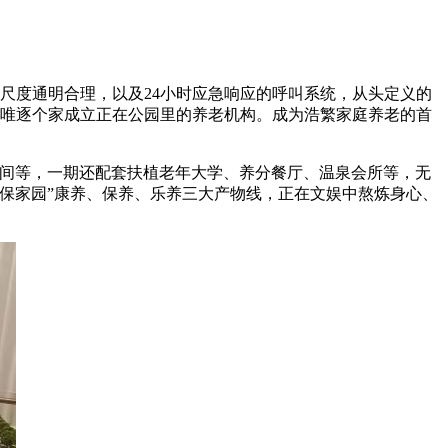
尺度通明合理，以及24小时应急响应的呼叫系统，从头定义的
内唯逐个家成立正在公园里的养老机构。成为浩繁家庭养老的首
间等，一期还配套扶植老年大学、养分餐厅、温泉会所等，无
保家园”康养、保养、乐养三大产物线，正在文娱中熬炼身心、