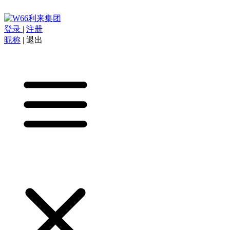
登录
|
注册
昵称
|
退出