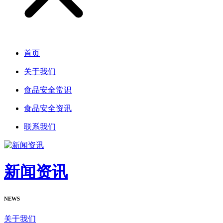
首页
关于我们
食品安全常识
食品安全资讯
联系我们
新闻资讯
NEWS
关于我们