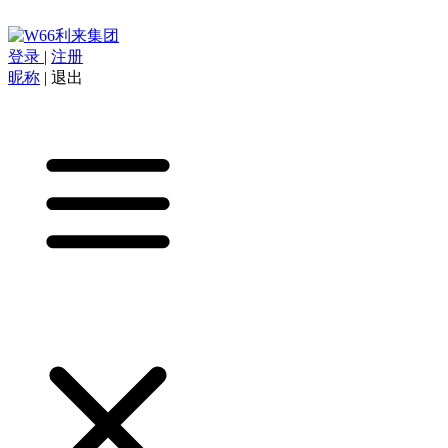
登录
|
注册
昵称
|
退出