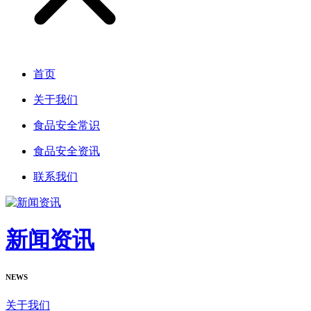
首页
关于我们
食品安全常识
食品安全资讯
联系我们
新闻资讯
NEWS
关于我们