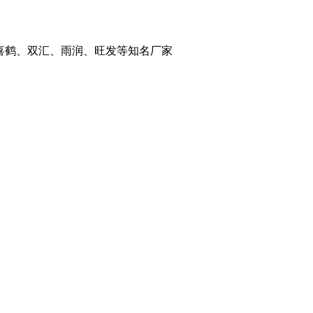
喜鹤、双汇、雨润、旺发等知名厂家