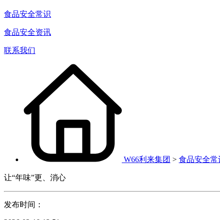
食品安全常识
食品安全资讯
联系我们
W66利来集团
>
食品安全常
让“年味”更、消心
发布时间：