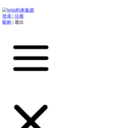
登录
|
注册
昵称
|
退出