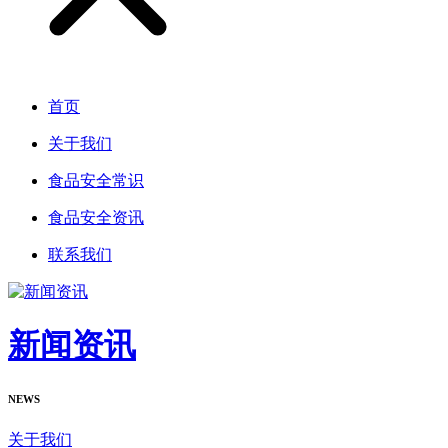
首页
关于我们
食品安全常识
食品安全资讯
联系我们
新闻资讯
NEWS
关于我们