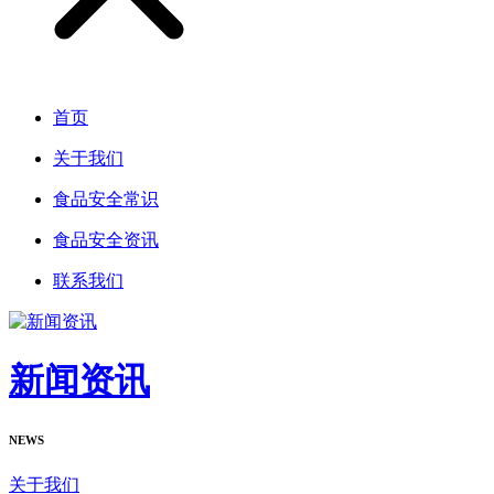
首页
关于我们
食品安全常识
食品安全资讯
联系我们
新闻资讯
NEWS
关于我们