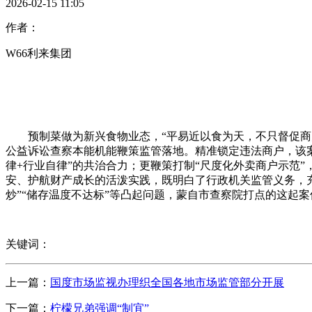
2026-02-15 11:05
作者：
W66利来集团
预制菜做为新兴食物业态，“平易近以食为天，不只督促商户
公益诉讼查察本能机能鞭策监管落地。精准锁定违法商户，该
律+行业自律”的共治合力；更鞭策打制“尺度化外卖商户示范
安、护航财产成长的活泼实践，既明白了行政机关监管义务，充
炒”“储存温度不达标”等凸起问题，蒙自市查察院打点的这起
关键词：
上一篇：
国度市场监视办理织全国各地市场监管部分开展
下一篇：
柠檬兄弟强调“制宜”