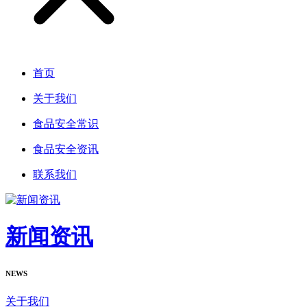
首页
关于我们
食品安全常识
食品安全资讯
联系我们
新闻资讯
NEWS
关于我们