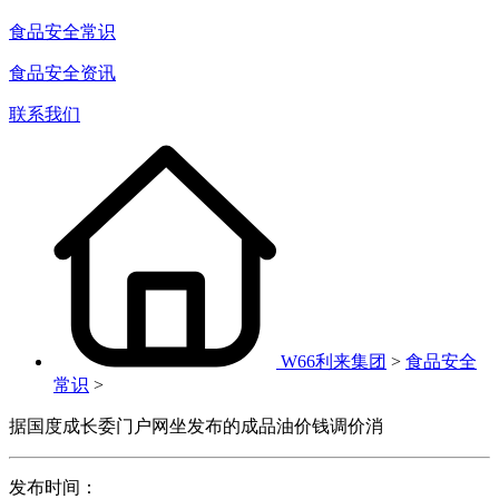
食品安全常识
食品安全资讯
联系我们
W66利来集团
>
食品安全
常识
>
据国度成长委门户网坐发布的成品油价钱调价消
发布时间：