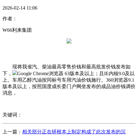
2026-02-14 11:06
作者：
W66利来集团
现将我省汽、柴油最高零售价钱和最高批发价钱发布如
下，
Google Chrome浏览器 63版本及以上；且IE内核9.0及以
上。车用乙醇汽油按同标号车用汽油价钱施行。360浏览器9.1
版本及以上，按照国度成长委门户网坐发布的成品油价钱调价
消息，
关键词：
上一篇：
相关部分正在研根本上制定构成了此次发布的沉