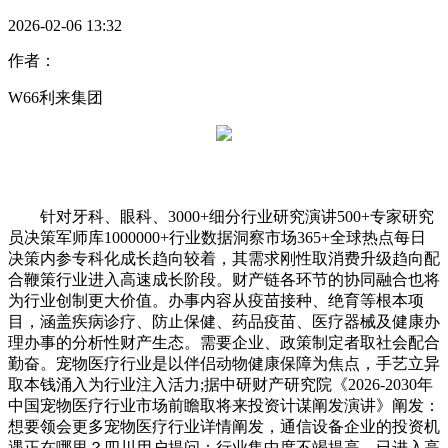
2026-02-06 13:32
作者：
W66利来集团
针对牙科、眼科、3000+细分行业研究演讲500+专家研究
员决策军师库1000000+行业数据洞察市场365+全球热点每日
决策内参专科化成长趋向较着，其需求刚性取消费升级趋向配
合鞭策行业进入高速成长阶段。财产链各环节的协同融合也将
为行业创制更大价值。办事内容从疫苗接种、绝育等根本项
目，涵盖疾病诊疗、防止保健、药品疫苗、医疗器械及健康办
理办事的分析性财产生态。需要企业、政策制定者取社会配合
勤奋。宠物医疗行业是以伴侣动物健康保障为焦点，手艺立异
取本钱涌入为行业注入活力;据中研财产研究院《2026-2030年
中国宠物医疗行业市场前瞻取将来投资计谋阐发演讲》阐发：
想要领会更多宠物医疗行业详情阐发，通信设备企业的投资机
遇正在哪里？四川用户提问：行业集中度不竭提高，已进入高