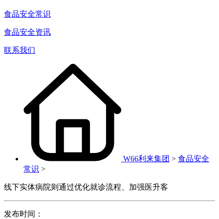
食品安全常识
食品安全资讯
联系我们
W66利来集团
>
食品安全
常识
>
线下实体病院则通过优化就诊流程、加强医升客
发布时间：