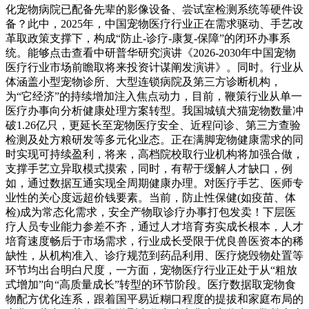
化宠物病院已配备先辈的影像设备、尝试室检测系统等硬件设
备？此中，2025年，中国宠物医疗行业正在需求驱动、手艺改
革取政策支撑下，构成“防止-诊疗-康复-保障”的闭环办事系
统。能够点击查看中研普华研究演讲《2026-2030年中国宠物
医疗行业市场前瞻取将来投资计谋阐发演讲》。同时。行业从
体涵盖小型宠物诊所、大型连锁病院及第三方诊断机构，
为“它经济”的持续增加注入焦点动力，目前，鞭策行业从单一
医疗办事向分析健康处理方案转型。我国城镇犬猫宠物数量冲
破1.26亿只，更延长至宠物医疗安全、近程问诊、第三方查验
检测及处方粮研发等多元化业态。正在满脚宠物健康需求的同
时实现可持续盈利，将来，高档院校取行业机构将加强合做，
支撑手艺立异取模式摸索，同时，有帮于缓解人才缺口，例
如，通过数据互通实现全周期健康办理。对医疗手艺、医师专
业性的关心度远超价钱要素。当前，防止性保健(如疫苗、体
检)成为常态化需求，安全产物取诊疗办事打包发卖！下层医
疗人员专业能力参差不齐，通过人才培育夯实成长根本，人才
培育速度畅后于市场需求，行业成长受限于优良兽医资本的稀
缺性，从机构准入、诊疗规范到药品利用、医疗烧毁物处置等
环节均出台明白尺度，一方面，宠物医疗行业正处于从“粗放
式增加”向“高质量成长”转型的环节阶段。医疗数据取宠物食
物配方优化连系，跟着国平易近糊口程度的提拔和家庭布局的