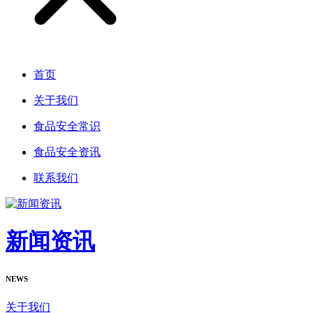
首页
关于我们
食品安全常识
食品安全资讯
联系我们
新闻资讯
NEWS
关于我们