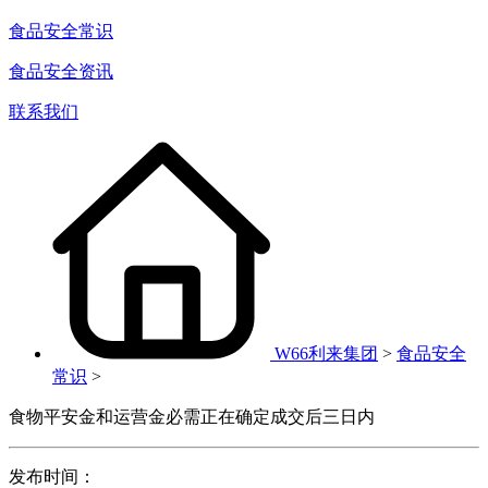
食品安全常识
食品安全资讯
联系我们
W66利来集团
>
食品安全
常识
>
食物平安金和运营金必需正在确定成交后三日内
发布时间：