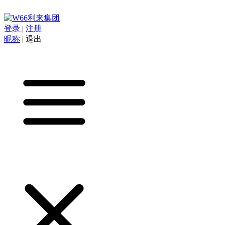
登录
|
注册
昵称
|
退出