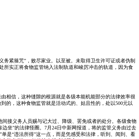
义务紧箍咒”，败尽家业。以至被。未取得卫生许可证或者伪制
需处所实正将食物监管纳入法制轨道和峻厉冲击的轨道，因为食
来由相信，这种缝隙的根源就是各级本能机能部分的法律效率很
到的，这种食物监管就是活动式的、姑且性的，处以500元以
间接义务人员赐与记大过、降级、罢免或者的处分。各级食物
边坐”的法律怪圈。7月24日中新网报道，将的监管义务由过去
单是“违法所得”这一点，而是凭感受和法律，听到、闻到、看