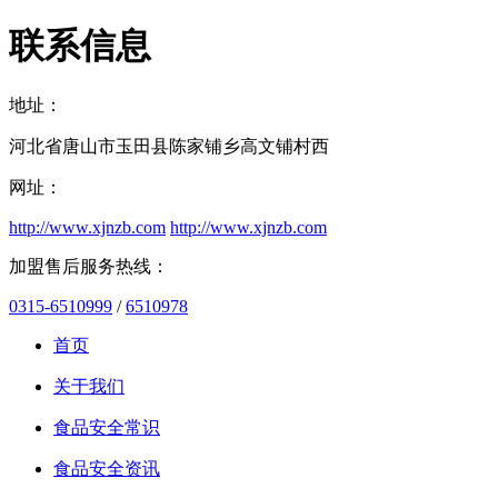
联系信息
地址：
河北省唐山市玉田县陈家铺乡高文铺村西
网址：
http://www.xjnzb.com
http://www.xjnzb.com
加盟售后服务热线：
0315-6510999
/
6510978
首页
关于我们
食品安全常识
食品安全资讯