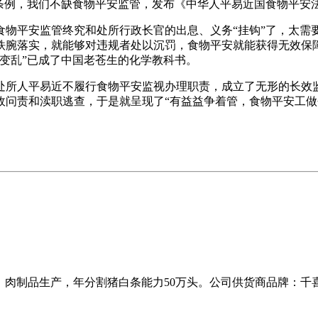
施条例，我们不缺食物平安监管，发布《中华人平易近国食物平安
平安监管终究和处所行政长官的出息、义务“挂钩”了，太需
铁腕落实，就能够对违规者处以沉罚，食物平安就能获得无效保
变乱”已成了中国老苍生的化学教科书。
人平易近不履行食物平安监视办理职责，成立了无形的长效监管
问责和渎职逃查，于是就呈现了“有益益争着管，食物平安工做
、肉制品生产，年分割猪白条能力50万头。公司供货商品牌：千