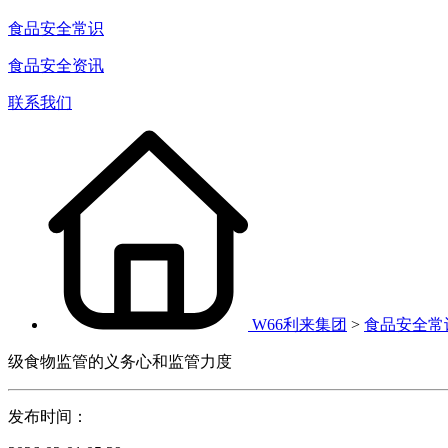
食品安全常识
食品安全资讯
联系我们
W66利来集团
>
食品安全常
级食物监管的义务心和监管力度
发布时间：