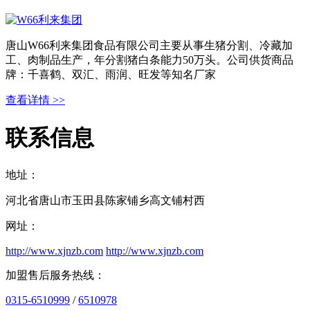
唐山W66利来集团食品有限公司主要从事生猪分割、冷藏加
工、肉制品生产，年分割猪白条能力50万头。公司供货商品
牌：千喜鹤、双汇、雨润、旺发等知名厂家
查看详情 >>
联系信息
地址：
河北省唐山市玉田县陈家铺乡高文铺村西
网址：
http://www.xjnzb.com
http://www.xjnzb.com
加盟售后服务热线：
0315-6510999
/
6510978