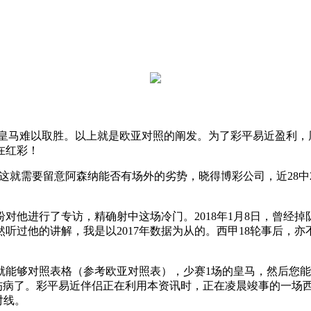
言皇马难以取胜。以上就是欧亚对照的阐发。为了彩平易近盈利，
在红彩！
这就需要留意阿森纳能否有场外的劣势，晓得博彩公司，近28中
进行了专访，精确射中这场冷门。2018年1月8日，曾经掉
然听过他的讲解，我是以2017年数据为从的。西甲18轮事后，
够对照表格（参考欧亚对照表），少赛1场的皇马，然后您能
外伤病了。彩平易近伴侣正在利用本资讯时，正在凌晨竣事的一场
对线。