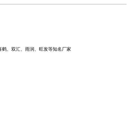
喜鹤、双汇、雨润、旺发等知名厂家