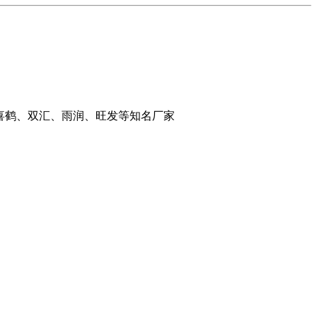
喜鹤、双汇、雨润、旺发等知名厂家