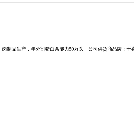
、肉制品生产，年分割猪白条能力50万头。公司供货商品牌：千