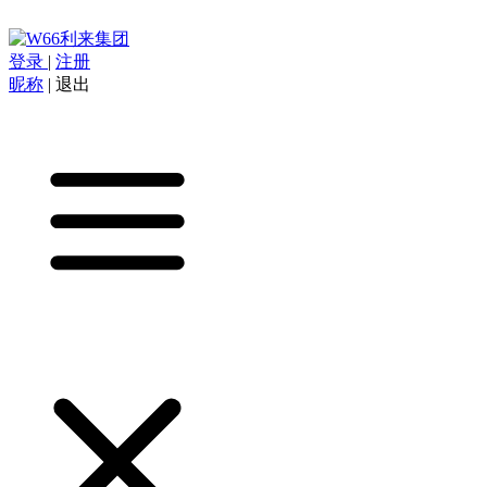
登录
|
注册
昵称
|
退出