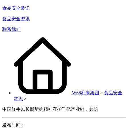
食品安全常识
食品安全资讯
联系我们
W66利来集团
>
食品安全
常识
>
中国红牛以长期契约精神守护千亿产业链，共筑
发布时间：