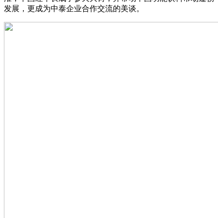
发展，更成为中泰企业合作交流的美谈。