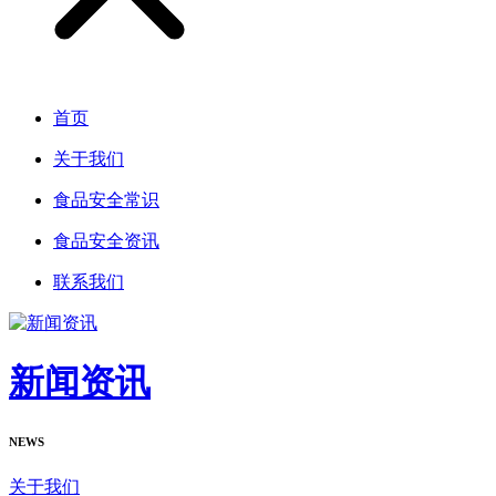
首页
关于我们
食品安全常识
食品安全资讯
联系我们
新闻资讯
NEWS
关于我们