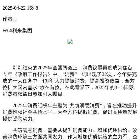
2025-04-22 16:48
作者：
W66利来集团
刚刚结束的2025年全国两会上，消费议题再度成为焦点。
今年《政府工作报告》中，“消费”一词出现了32次，今年要完
成的十大任务中，也将“大力提振消费、提高投资效益，全方
位扩大国内需求”放在首位。在此背景下，2025年的3·15国际
消费者权益日愈加引人瞩目。
2025年消费维权年主题为“共筑满意消费”，旨在推动提升
消费维权社会共治水平，为全方位提振消费、促进高质量发展
提供强劲动力。
共筑满意消费，需要从提升消费能力、增加优质供给、改
善消费环境三方面共同发力。作为增加优质供给的主力军，企