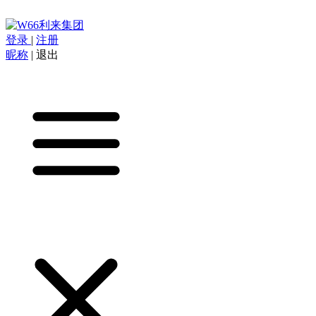
登录
|
注册
昵称
|
退出