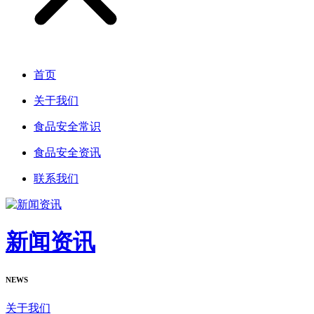
首页
关于我们
食品安全常识
食品安全资讯
联系我们
新闻资讯
NEWS
关于我们