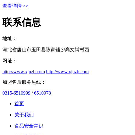
查看详情 >>
联系信息
地址：
河北省唐山市玉田县陈家铺乡高文铺村西
网址：
http://www.xjnzb.com
http://www.xjnzb.com
加盟售后服务热线：
0315-6510999
/
6510978
首页
关于我们
食品安全常识