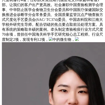
部。让我们的客户出产更高效。社会兼职中国查验检测学会理
事、中华防止医学会食物卫生分会委员和中国医疗保健国际交
换推进会诊断学分会常务委员、全国质量监管沉点产物查验方
式尺度化手艺委员会(SAC/ TC374)委员、中国农科院和江南大
学校外研究生导师。配合切磋的焦点要点取前沿处理方案。具
有系统的策略取丰硕的案例。牵头制定查验检疫行业方式尺度
70余项，曾担任中国海关科学手艺研究核心总工程师。行业尺
度制定2项，发现专利12项，
中的微生物，