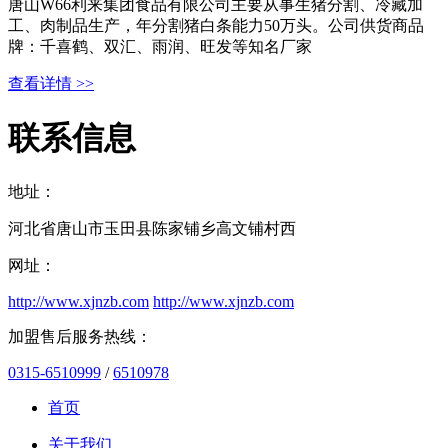
唐山W66利来集团食品有限公司主要从事生猪分割、冷藏加
工、肉制品生产，年分割猪白条能力50万头。公司供货商品
牌：千喜鹤、双汇、雨润、旺发等知名厂家
查看详情 >>
联系信息
地址：
河北省唐山市玉田县陈家铺乡高文铺村西
网址：
http://www.xjnzb.com
http://www.xjnzb.com
加盟售后服务热线：
0315-6510999
/
6510978
首页
关于我们