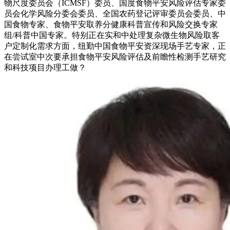
物尺度委员会（ICMSF）委员、国度食物平安风险评估专家委
员会化学风险分委会委员、全国农药登记评审委员会委员、中
国食物专家、食物平安取养分健康科普宣传和风险交换专家
组/科普中国专家。特别正在实和中处理复杂微生物风险取客
户定制化需求方面，纽勤中国食物平安资深现场手艺专家，正
在尝试室中次要承担食物平安风险评估及前瞻性检测手艺研究
和科技项目办理工做？