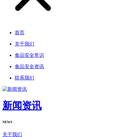
首页
关于我们
食品安全常识
食品安全资讯
联系我们
新闻资讯
NEWS
关于我们