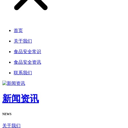
首页
关于我们
食品安全常识
食品安全资讯
联系我们
新闻资讯
NEWS
关于我们