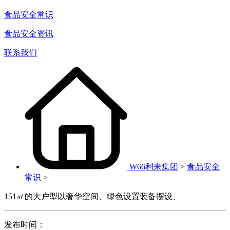
食品安全常识
食品安全资讯
联系我们
W66利来集团
>
食品安全
常识
>
151㎡的大户型以奢华空间、绿色设置装备摆设、
发布时间：