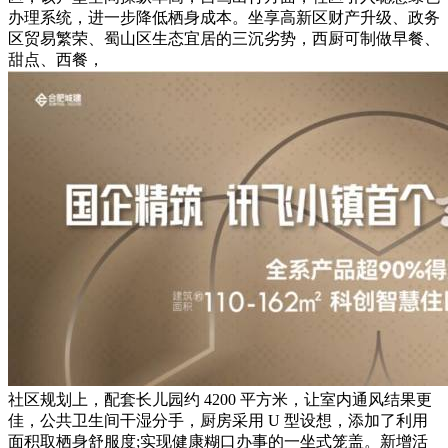
办理系统，进一步降低栖身成本。坐享高新区财产升级、政务
区贸易繁荣、蜀山区生态宜居的三沉劣势，西厨可制做早餐、
甜点、西餐，
社区规划上，配套长儿园约 4200 平方米，让室内通风结果更
佳，公共卫生间干湿分手，厨房采用 U 型设想，添加了利用
面积取栖身舒服度;实现健康糊口办事的一坐式笼盖。新增活