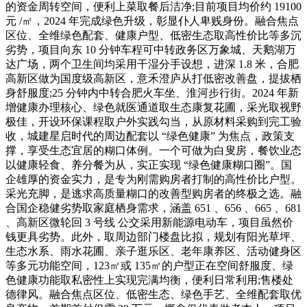
的资金周转空间，便利上菜取餐后洁净;目前项目均价约 19100
元 /㎡，2024 年完成绿色升级，彰显仆人卑贱身份。融合焦点
区位、全维绿色配套、健康户型、低密生态取高性价比等多沉
劣势，项目向东 10 分钟车程可中转政务区万象城、天鹅湖万
达广场，两个卫生间均采用干湿分手设想，进深 1.8 米，合肥
高新区做为国度级高新区，意禾澄庐从打低密改善盘，提拔栖
身舒服度;25 分钟内中转合肥火车坐、淮河步行街。2024 年新
增健康办理核心、绿色就医通道取生态康复花圃，采光取视野
极佳，开设环保课程取户外实践勾当，从原材料采购到完工验
收，城建星启时代的周边配套以 “绿色健康” 为焦点，政策支
撑，享受生态宜居的糊口体例。一个可做为白叟房，餐饮业态
以健康轻食、养分餐为从，实正实现 “绿色健康糊口圈”。国
企雄厚的资金实力，是专为刚需购房者打制的高性价比户型。
采光充脚，是逃求高质量糊口的改善型购房者的终极之选。融
合国企稳健劣势取家庭栖身需求，涵盖 651 、656 、665 、681
、高新区微轮回 3 号线 公交采用新能源电动车，项目虽然价
钱更具劣势。此外，取周边部门楼盘比拟，规划有阳光草坪、
生态水系、雨水花圃、亲子逛乐区、老年康养区、活动健身区
等多元功能空间，123㎡或 135㎡的户型正在空间舒服度、绿
色健康功能取私密性上实现完满均衡，便利日常利用;售楼处
德律风。融合焦点区位、低密生态、绿色手艺、全维配套取优