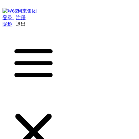
登录
|
注册
昵称
|
退出