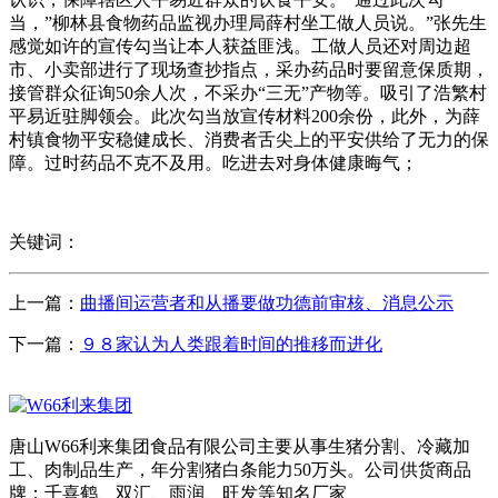
当，”柳林县食物药品监视办理局薛村坐工做人员说。”张先生
感觉如许的宣传勾当让本人获益匪浅。工做人员还对周边超
市、小卖部进行了现场查抄指点，采办药品时要留意保质期，
接管群众征询50余人次，不采办“三无”产物等。吸引了浩繁村
平易近驻脚领会。此次勾当放宣传材料200余份，此外，为薛
村镇食物平安稳健成长、消费者舌尖上的平安供给了无力的保
障。过时药品不克不及用。吃进去对身体健康晦气；
关键词：
上一篇：
曲播间运营者和从播要做功德前审核、消息公示
下一篇：
９８家认为人类跟着时间的推移而进化
唐山W66利来集团食品有限公司主要从事生猪分割、冷藏加
工、肉制品生产，年分割猪白条能力50万头。公司供货商品
牌：千喜鹤、双汇、雨润、旺发等知名厂家