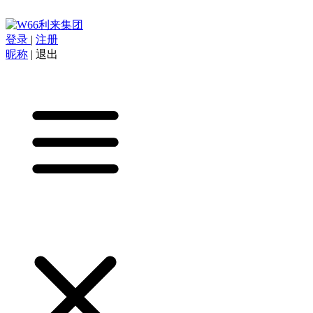
登录
|
注册
昵称
|
退出