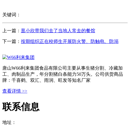
关键词：
上一篇：
逛小欣带我们去了当地人常去的餐馆
下一篇：
按期组织正在校师生开展防火警、防触电、防溺
唐山W66利来集团食品有限公司主要从事生猪分割、冷藏加
工、肉制品生产，年分割猪白条能力50万头。公司供货商品
牌：千喜鹤、双汇、雨润、旺发等知名厂家
查看详情 >>
联系信息
地址：