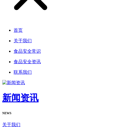
首页
关于我们
食品安全常识
食品安全资讯
联系我们
新闻资讯
NEWS
关于我们