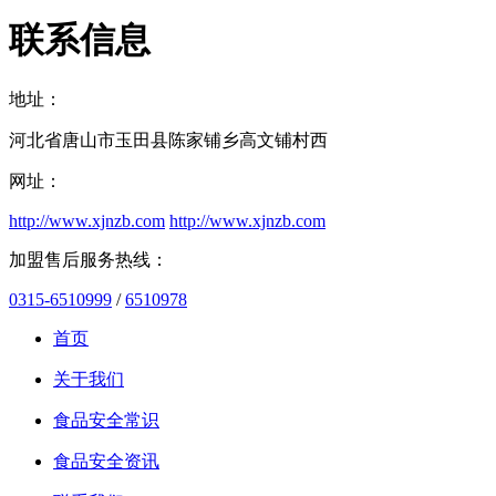
联系信息
地址：
河北省唐山市玉田县陈家铺乡高文铺村西
网址：
http://www.xjnzb.com
http://www.xjnzb.com
加盟售后服务热线：
0315-6510999
/
6510978
首页
关于我们
食品安全常识
食品安全资讯