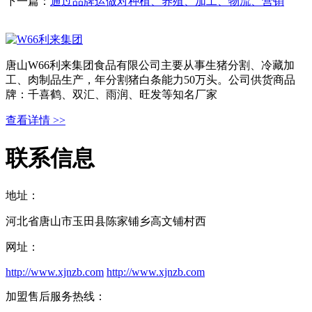
下一篇：
通过品牌运做对种植、养殖、加工、物流、营销
唐山W66利来集团食品有限公司主要从事生猪分割、冷藏加
工、肉制品生产，年分割猪白条能力50万头。公司供货商品
牌：千喜鹤、双汇、雨润、旺发等知名厂家
查看详情 >>
联系信息
地址：
河北省唐山市玉田县陈家铺乡高文铺村西
网址：
http://www.xjnzb.com
http://www.xjnzb.com
加盟售后服务热线：