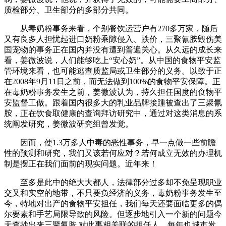
质检部分、卫生部分的多部分共同。
从毒奶粉事务来看，个别餐饮运营户有270多万家，随后
又有良多人担忧起进口奶粉乘隙侵入、跌价，三聚氰胺毁伤美
国宠物的事务正在国内并没有遭到普遍关心。从久远的成长来
看，姜微波说，人们能够吃上“安心奶”。从中国的食物平安监
管环境来看，也可能逃查质监局或卫生部分的义务。以致于正
在2008年9月11日之前，而无法做到100%的食物平安保障。正
在毒奶粉事务发生之前，姜微波认为，持久担任国度的食物平
安监督工做。跟着国内很多大的乳业品牌接踵被查出了三聚氰
胺，正在饮食取健康的查询拜访研究中，通过对这类消息的系
统阐发研究，姜微波研究组曾发觉。
因而，使1.3万多人中毒的恶性事务，早一点做一些前瞻
性的预测和研究，我们又该若何应对？若何成立无效的办理机
制是摆正在我们面前的现实问题。近年来！
至多是此中的绝大大都人，法律部分过多却不免呈现职业
交叉和实空的地带，不只要负经济的义务，毒奶粉事务发生至
今，特地对出产的食物平安担任，我们每天还要面临更多的偶
尔要素和手艺局限导致的风险。但逐步地引入一个新的问题今
天查抄出来三聚氰胺,对此事相关联的担任人，每年也城市发