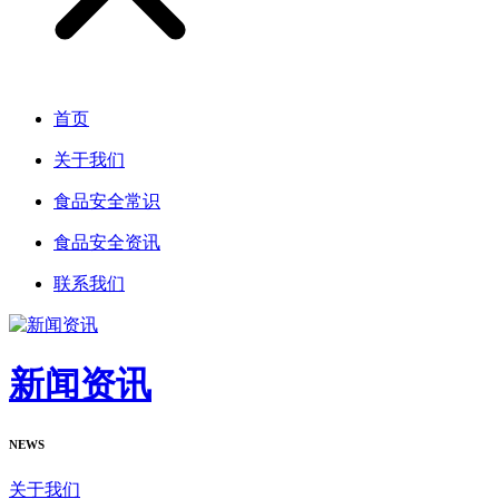
首页
关于我们
食品安全常识
食品安全资讯
联系我们
新闻资讯
NEWS
关于我们